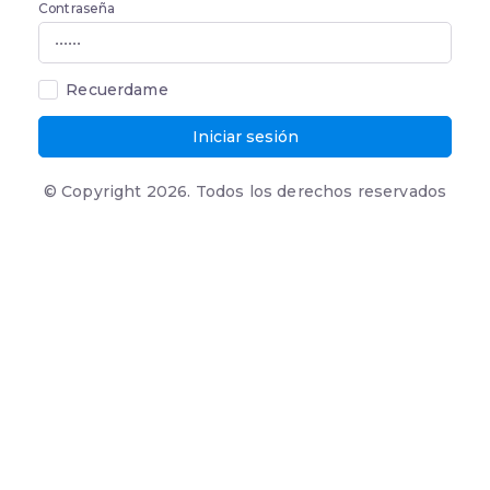
Contraseña
Recuerdame
Iniciar sesión
© Copyright 2026. Todos los derechos reservados