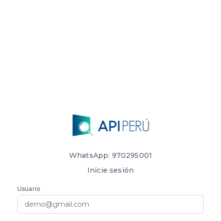
WhatsApp: 970295001
Inicie sesión
Usuario